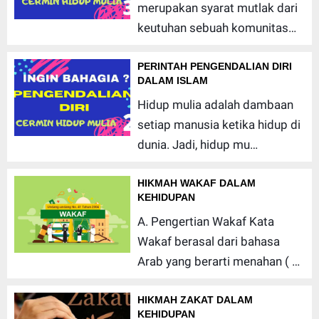
merupakan syarat mutlak dari
keutuhan sebuah komunitas…
PERINTAH PENGENDALIAN DIRI
DALAM ISLAM
Hidup mulia adalah dambaan
setiap manusia ketika hidup di
dunia. Jadi, hidup mu…
HIKMAH WAKAF DALAM
KEHIDUPAN
A. Pengertian Wakaf Kata
Wakaf berasal dari bahasa
Arab yang berarti menahan ( …
HIKMAH ZAKAT DALAM
KEHIDUPAN