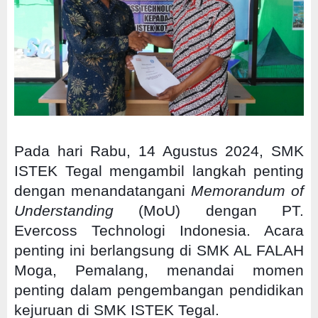
Pada hari Rabu, 14 Agustus 2024, SMK
ISTEK Tegal mengambil langkah penting
dengan menandatangani
Memorandum of
Understanding
(MoU) dengan PT.
Evercoss Technologi Indonesia. Acara
penting ini berlangsung di SMK AL FALAH
Moga, Pemalang, menandai momen
penting dalam pengembangan pendidikan
kejuruan di SMK ISTEK Tegal.