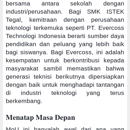
bersama antara sekolah dengan
industri/perusahaan. Bagi SMK ISTEK
Tegal, kemitraan dengan perusahaan
teknologi terkemuka seperti PT. Evercoss
Technologi Indonesia berarti sumber daya
pendidikan dan peluang yang lebih baik
bagi siswanya. Bagi Evercoss, ini adalah
kesempatan untuk berkontribusi kepada
masyarakat sambil memastikan bahwa
generasi teknisi berikutnya dipersiapkan
dengan baik untuk menghadapi tantangan
di industri teknologi yang terus
berkembang.
Menatap Masa Depan
MoU ini hanyalah awal dari apa yang