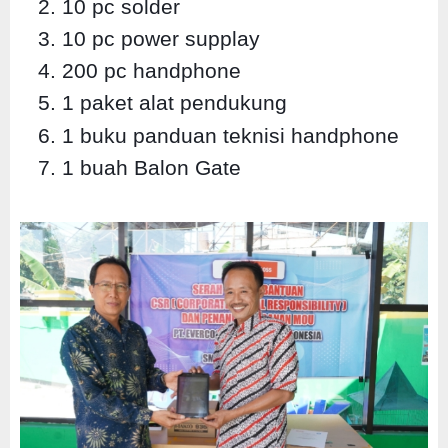
10 pc solder
10 pc power supplay
200 pc handphone
1 paket alat pendukung
1 buku panduan teknisi handphone
1 buah Balon Gate