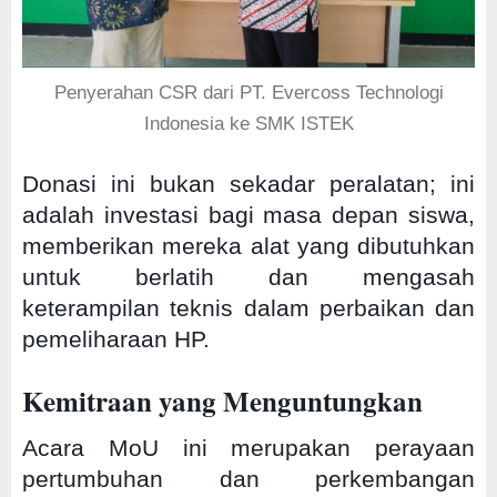
Penyerahan CSR dari PT. Evercoss Technologi
Indonesia ke SMK ISTEK
Donasi ini bukan sekadar peralatan; ini
adalah investasi bagi masa depan siswa,
memberikan mereka alat yang dibutuhkan
untuk berlatih dan mengasah
keterampilan teknis dalam perbaikan dan
pemeliharaan HP.
Kemitraan yang Menguntungkan
Acara MoU ini merupakan perayaan
pertumbuhan dan perkembangan