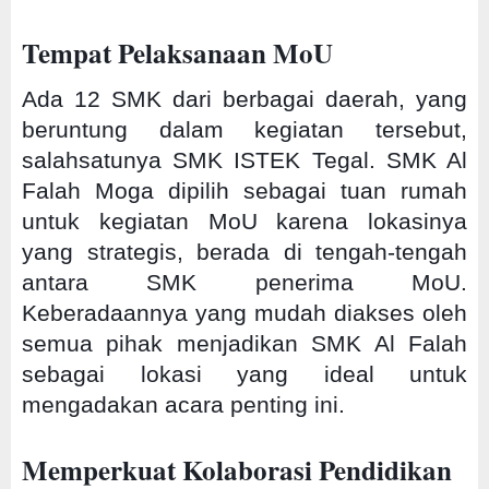
Tempat Pelaksanaan MoU
Ada 12 SMK dari berbagai daerah, yang
beruntung dalam kegiatan tersebut,
salahsatunya SMK ISTEK Tegal. SMK Al
Falah Moga dipilih sebagai tuan rumah
untuk kegiatan MoU karena lokasinya
yang strategis, berada di tengah-tengah
antara SMK penerima MoU.
Keberadaannya yang mudah diakses oleh
semua pihak menjadikan SMK Al Falah
sebagai lokasi yang ideal untuk
mengadakan acara penting ini.
Memperkuat Kolaborasi Pendidikan