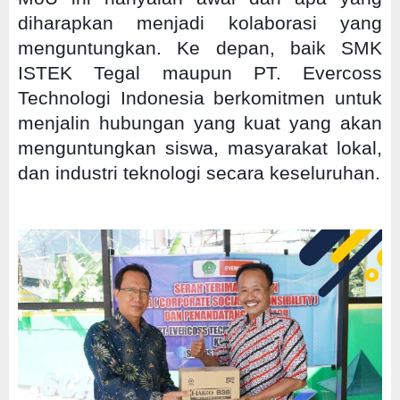
diharapkan menjadi kolaborasi yang
menguntungkan. Ke depan, baik SMK
ISTEK Tegal maupun PT. Evercoss
Technologi Indonesia berkomitmen untuk
menjalin hubungan yang kuat yang akan
menguntungkan siswa, masyarakat lokal,
dan industri teknologi secara keseluruhan.