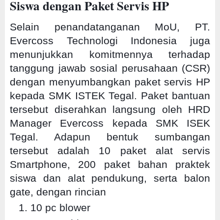
Siswa dengan Paket Servis HP
Selain penandatanganan MoU, PT.
Evercoss Technologi Indonesia juga
menunjukkan komitmennya terhadap
tanggung jawab sosial perusahaan (CSR)
dengan menyumbangkan paket servis HP
kepada SMK ISTEK Tegal. Paket bantuan
tersebut diserahkan langsung oleh HRD
Manager Evercoss kepada SMK ISEK
Tegal. Adapun bentuk sumbangan
tersebut adalah 10 paket alat servis
Smartphone, 200 paket bahan praktek
siswa dan alat pendukung, serta balon
gate, dengan rincian
10 pc blower