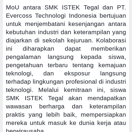
MoU antara SMK ISTEK Tegal dan PT.
Evercoss Technologi Indonesia bertujuan
untuk menjembatani kesenjangan antara
kebutuhan industri dan keterampilan yang
diajarkan di sekolah kejuruan. Kolaborasi
ini diharapkan dapat memberikan
pengalaman langsung kepada siswa,
pengetahuan terbaru tentang kemajuan
teknologi, dan eksposur langsung
terhadap lingkungan profesional di industri
teknologi. Melalui kemitraan ini, siswa
SMK ISTEK Tegal akan mendapatkan
wawasan berharga dan keterampilan
praktis yang lebih baik, mempersiapkan
mereka untuk masuk ke dunia kerja atau
berwirausaha.