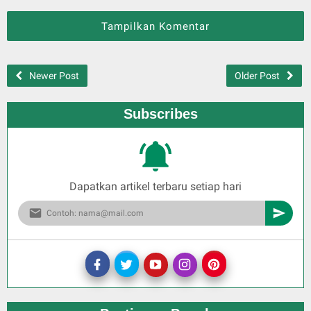
Tampilkan Komentar
Newer Post
Older Post
Subscribes
Dapatkan artikel terbaru setiap hari