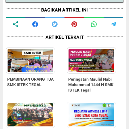
BAGIKAN ARTIKEL INI
ARTIKEL TERKAIT
PEMBINAAN ORANG TUA
Peringatan Maulid Nabi
SMK ISTEK TEGAL
Muhammad 1444 H SMK
ISTEK Tegal