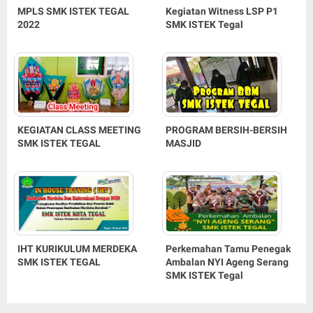
MPLS SMK ISTEK TEGAL
Kegiatan Witness LSP P1
2022
SMK ISTEK Tegal
KEGIATAN CLASS MEETING
PROGRAM BERSIH-BERSIH
SMK ISTEK TEGAL
MASJID
IHT KURIKULUM MERDEKA
Perkemahan Tamu Penegak
SMK ISTEK TEGAL
Ambalan NYI Ageng Serang
SMK ISTEK Tegal