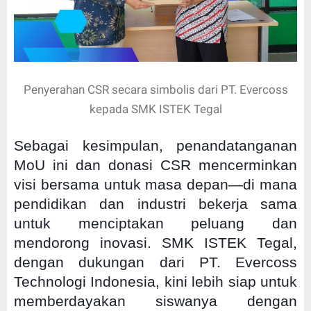
Penyerahan CSR secara simbolis dari PT. Evercoss
kepada SMK ISTEK Tegal
Sebagai kesimpulan, penandatanganan
MoU ini dan donasi CSR mencerminkan
visi bersama untuk masa depan—di mana
pendidikan dan industri bekerja sama
untuk menciptakan peluang dan
mendorong inovasi. SMK ISTEK Tegal,
dengan dukungan dari PT. Evercoss
Technologi Indonesia, kini lebih siap untuk
memberdayakan siswanya dengan