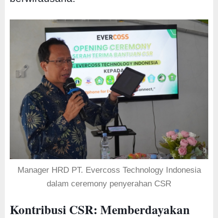
Manager HRD PT. Evercoss Technology Indonesia
dalam ceremony penyerahan CSR
Kontribusi CSR: Memberdayakan